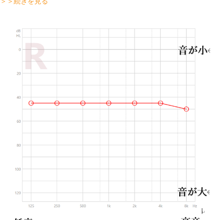
＞＞続きを見る