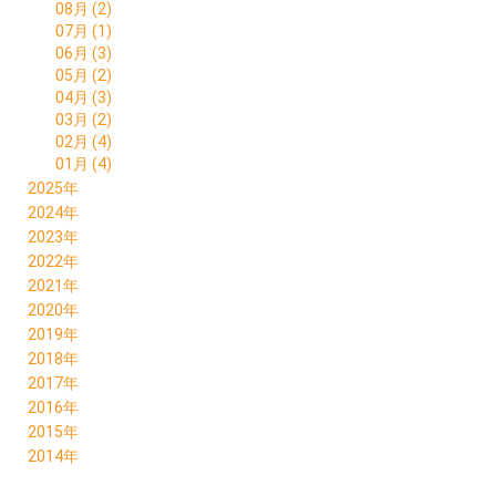
08月 (2)
07月 (1)
06月 (3)
05月 (2)
04月 (3)
03月 (2)
02月 (4)
01月 (4)
2025年
12月 (1)
2024年
11月 (4)
12月 (4)
2023年
10月 (5)
11月 (4)
12月 (3)
2022年
09月 (3)
10月 (5)
11月 (4)
12月 (10)
2021年
08月 (2)
09月 (2)
10月 (4)
11月 (6)
12月 (6)
2020年
07月 (1)
08月 (3)
09月 (4)
10月 (5)
11月 (5)
12月 (7)
2019年
06月 (4)
07月 (4)
08月 (5)
09月 (7)
10月 (4)
11月 (6)
12月 (7)
2018年
05月 (3)
06月 (5)
07月 (3)
08月 (7)
09月 (7)
10月 (6)
11月 (6)
12月 (4)
2017年
04月 (2)
05月 (3)
06月 (6)
07月 (7)
08月 (7)
09月 (5)
10月 (9)
11月 (7)
12月 (1)
2016年
03月 (4)
04月 (6)
05月 (6)
06月 (6)
07月 (5)
08月 (5)
09月 (8)
10月 (3)
10月 (1)
12月 (4)
2015年
02月 (2)
03月 (4)
04月 (6)
05月 (8)
06月 (8)
07月 (6)
08月 (8)
09月 (6)
09月 (1)
11月 (1)
01月 (5)
12月 (1)
2014年
02月 (3)
03月 (5)
04月 (5)
05月 (12)
06月 (8)
07月 (2)
08月 (4)
06月 (3)
10月 (2)
10月 (2)
01月 (3)
12月 (1)
02月 (7)
03月 (5)
04月 (7)
05月 (8)
06月 (5)
07月 (4)
05月 (1)
09月 (4)