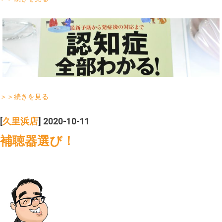
＞＞続きを見る
[
久里浜店
] 2020-10-11
補聴器選び！