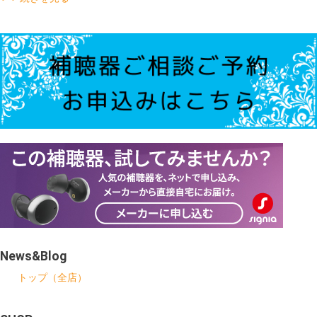
News&Blog
トップ（全店）