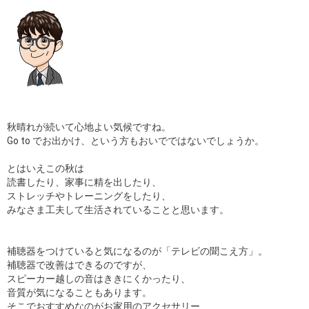
秋晴れが続いて心地よい気候ですね。
Go to でお出かけ、という方もおいでではないでしょうか。
とはいえこの秋は
読書したり、家事に精を出したり、
ストレッチやトレーニングをしたり、
みなさま工夫して生活されていることと思います。
補聴器をつけていると気になるのが「テレビの聞こえ方」。
補聴器で改善はできるのですが、
スピーカー越しの音はききにくかったり、
音質が気になることもあります。
そこでおすすめなのがお家用のアクセサリー