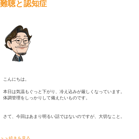
難聴と認知症
こんにちは。
本日は気温もぐっと下がり、冷え込みが厳しくなっています。
体調管理をしっかりして備えたいものです。
さて、今回はあまり明るい話ではないのですが、大切なこと。
＞＞続きを見る