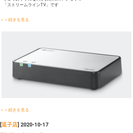
「ストリームラインTV」です
＞＞続きを見る
＞＞続きを見る
[
逗子店
] 2020-10-17