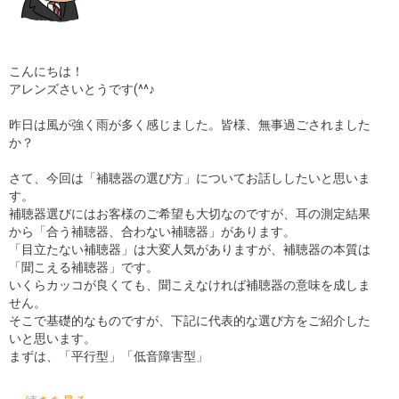
こんにちは！
アレンズさいとうです(^^♪
昨日は風が強く雨が多く感じました。皆様、無事過ごされました
か？
さて、今回は「補聴器の選び方」についてお話ししたいと思いま
す。
補聴器選びにはお客様のご希望も大切なのですが、耳の測定結果
から「合う補聴器、合わない補聴器」があります。
「目立たない補聴器」は大変人気がありますが、補聴器の本質は
「聞こえる補聴器」です。
いくらカッコが良くても、聞こえなければ補聴器の意味を成しま
せん。
そこで基礎的なものですが、下記に代表的な選び方をご紹介した
いと思います。
まずは、「平行型」「低音障害型」