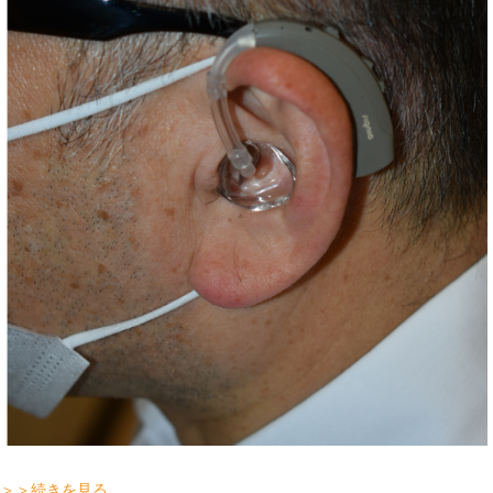
＞＞続きを見る