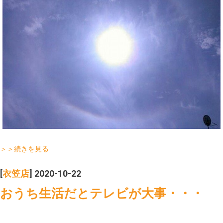
＞＞続きを見る
[
衣笠店
] 2020-10-22
おうち生活だとテレビが大事・・・