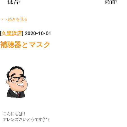
＞＞続きを見る
[
久里浜店
] 2020-10-01
補聴器とマスク
こんにちは！
アレンズさいとうです(^^♪