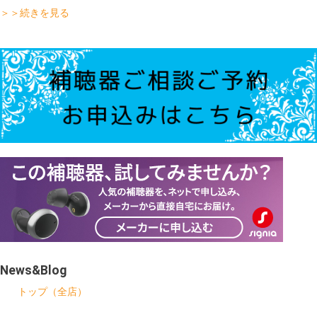
＞＞続きを見る
News&Blog
トップ（全店）