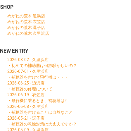
SHOP
めがねの荒木 追浜店
めがねの荒木 衣笠店
めがねの荒木 逗子店
めがねの荒木 久里浜店
NEW ENTRY
2026-08-02 - 久里浜店
・初めての補聴器は何故騒がしいの？
2026-07-01 - 久里浜店
・補聴器を付けて飛行機は・・・
2026-06-25 - 追浜店
・補聴器の修理について
2026-06-19 - 衣笠店
・飛行機に乗るとき、補聴器は?
2026-06-08 - 久里浜店
・補聴器を付けることは自然なこと
2026-05-21 - 逗子店
・補聴器の乾燥対策は大丈夫ですか？
2026-05-09 - 久里浜店