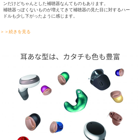
ンだけどちゃんとした補聴器なんてものもあります。
補聴器っぽくないものが増えてきて補聴器の見た目に対するハー
ドルも少し下がったように感じます。
＞＞続きを見る