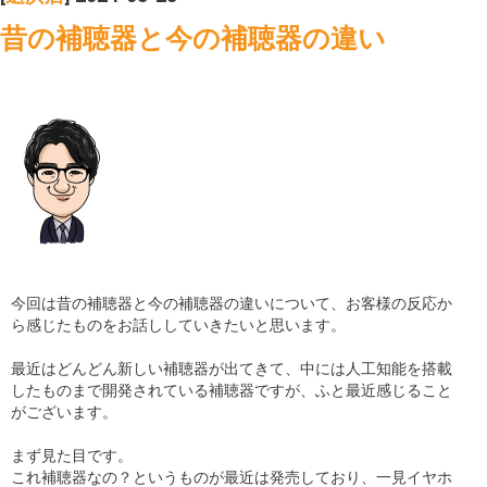
昔の補聴器と今の補聴器の違い
今回は昔の補聴器と今の補聴器の違いについて、お客様の反応か
ら感じたものをお話ししていきたいと思います。
最近はどんどん新しい補聴器が出てきて、中には人工知能を搭載
したものまで開発されている補聴器ですが、ふと最近感じること
がございます。
まず見た目です。
これ補聴器なの？というものが最近は発売しており、一見イヤホ