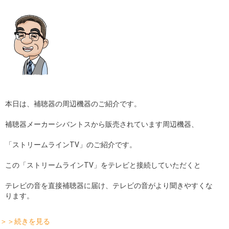
店舗
コラム
ブログ
採用
本日は、補聴器の周辺機器のご紹介です。
補聴器メーカーシバントスから販売されています周辺機器、
「ストリームラインTV」のご紹介です。
この「ストリームラインTV」をテレビと接続していただくと
テレビの音を直接補聴器に届け、テレビの音がより聞きやすくな
ります。
＞＞続きを見る