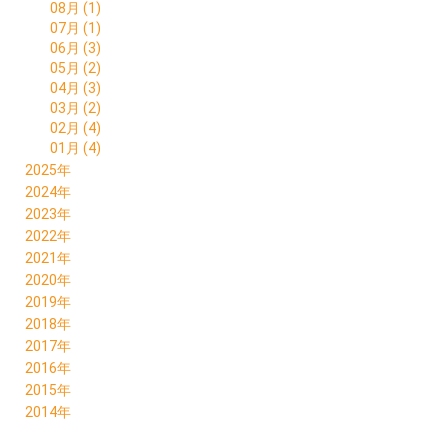
08月 (1)
07月 (1)
06月 (3)
05月 (2)
04月 (3)
03月 (2)
02月 (4)
01月 (4)
2025年
12月 (1)
2024年
11月 (4)
12月 (4)
2023年
10月 (5)
11月 (4)
12月 (3)
2022年
09月 (3)
10月 (5)
11月 (4)
12月 (10)
2021年
08月 (2)
09月 (2)
10月 (4)
11月 (6)
12月 (6)
2020年
07月 (1)
08月 (3)
09月 (4)
10月 (5)
11月 (5)
12月 (7)
2019年
06月 (4)
07月 (4)
08月 (5)
09月 (7)
10月 (4)
11月 (6)
12月 (7)
2018年
05月 (3)
06月 (5)
07月 (3)
08月 (7)
09月 (7)
10月 (6)
11月 (6)
12月 (4)
2017年
04月 (2)
05月 (3)
06月 (6)
07月 (7)
08月 (7)
09月 (5)
10月 (9)
11月 (7)
12月 (1)
2016年
03月 (4)
04月 (6)
05月 (6)
06月 (6)
07月 (5)
08月 (5)
09月 (8)
10月 (3)
10月 (1)
12月 (4)
2015年
02月 (2)
03月 (4)
04月 (6)
05月 (8)
06月 (8)
07月 (6)
08月 (8)
09月 (6)
09月 (1)
11月 (1)
01月 (5)
12月 (1)
2014年
02月 (3)
03月 (5)
04月 (5)
05月 (12)
06月 (8)
07月 (2)
08月 (4)
06月 (3)
10月 (2)
10月 (2)
01月 (3)
12月 (1)
02月 (7)
03月 (5)
04月 (7)
05月 (8)
06月 (5)
07月 (4)
05月 (1)