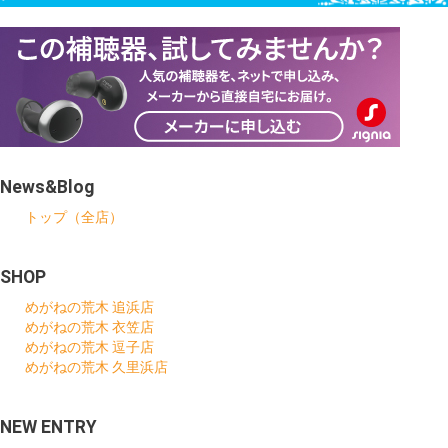
News&Blog
トップ（全店）
SHOP
めがねの荒木 追浜店
めがねの荒木 衣笠店
めがねの荒木 逗子店
めがねの荒木 久里浜店
NEW ENTRY