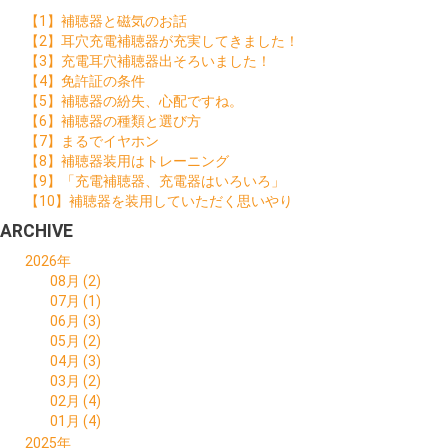
【1】補聴器と磁気のお話
【2】耳穴充電補聴器が充実してきました！
【3】充電耳穴補聴器出そろいました！
【4】免許証の条件
【5】補聴器の紛失、心配ですね。
【6】補聴器の種類と選び方
【7】まるでイヤホン
【8】補聴器装用はトレーニング
【9】「充電補聴器、充電器はいろいろ」
【10】補聴器を装用していただく思いやり
ARCHIVE
2026年
08月 (2)
07月 (1)
06月 (3)
05月 (2)
04月 (3)
03月 (2)
02月 (4)
01月 (4)
2025年