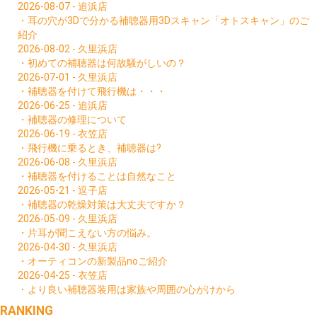
2026-08-07 - 追浜店
・耳の穴が3Dで分かる補聴器用3Dスキャン「オトスキャン」のご
紹介
2026-08-02 - 久里浜店
・初めての補聴器は何故騒がしいの？
2026-07-01 - 久里浜店
・補聴器を付けて飛行機は・・・
2026-06-25 - 追浜店
・補聴器の修理について
2026-06-19 - 衣笠店
・飛行機に乗るとき、補聴器は?
2026-06-08 - 久里浜店
・補聴器を付けることは自然なこと
2026-05-21 - 逗子店
・補聴器の乾燥対策は大丈夫ですか？
2026-05-09 - 久里浜店
・片耳が聞こえない方の悩み。
2026-04-30 - 久里浜店
・オーティコンの新製品noご紹介
2026-04-25 - 衣笠店
・より良い補聴器装用は家族や周囲の心がけから
RANKING