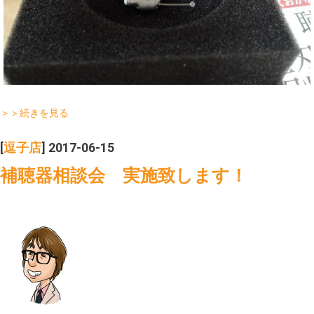
＞＞続きを見る
[
逗子店
] 2017-06-15
補聴器相談会 実施致します！