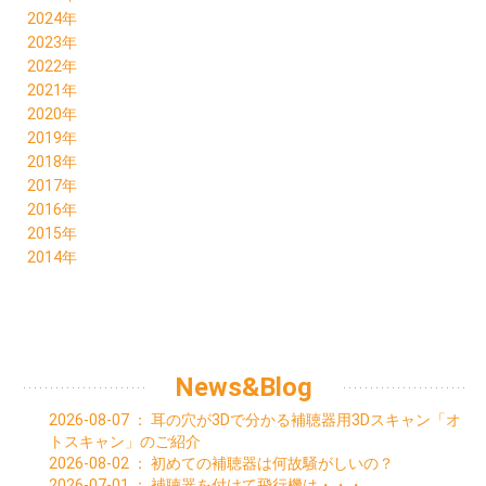
12月 (1)
2024年
11月 (4)
12月 (4)
2023年
10月 (5)
11月 (4)
12月 (3)
2022年
09月 (3)
10月 (5)
11月 (4)
12月 (10)
2021年
08月 (2)
09月 (2)
10月 (4)
11月 (6)
12月 (6)
2020年
07月 (1)
08月 (3)
09月 (4)
10月 (5)
11月 (5)
12月 (7)
2019年
06月 (4)
07月 (4)
08月 (5)
09月 (7)
10月 (4)
11月 (6)
12月 (7)
2018年
05月 (3)
06月 (5)
07月 (3)
08月 (7)
09月 (7)
10月 (6)
11月 (6)
12月 (4)
2017年
04月 (2)
05月 (3)
06月 (6)
07月 (7)
08月 (7)
09月 (5)
10月 (9)
11月 (7)
12月 (1)
2016年
03月 (4)
04月 (6)
05月 (6)
06月 (6)
07月 (5)
08月 (5)
09月 (8)
10月 (3)
10月 (1)
12月 (4)
2015年
02月 (2)
03月 (4)
04月 (6)
05月 (8)
06月 (8)
07月 (6)
08月 (8)
09月 (6)
09月 (1)
11月 (1)
01月 (5)
12月 (1)
2014年
02月 (3)
03月 (5)
04月 (5)
05月 (12)
06月 (8)
07月 (2)
08月 (4)
06月 (3)
10月 (2)
10月 (2)
01月 (3)
12月 (1)
02月 (7)
03月 (5)
04月 (7)
05月 (8)
06月 (5)
07月 (4)
05月 (1)
09月 (4)
08月 (1)
01月 (6)
02月 (6)
03月 (7)
04月 (7)
05月 (3)
06月 (5)
04月 (2)
08月 (2)
06月 (1)
01月 (4)
02月 (5)
03月 (7)
04月 (4)
05月 (6)
03月 (4)
07月 (1)
04月 (2)
01月 (7)
02月 (7)
03月 (4)
04月 (1)
01月 (3)
05月 (1)
02月 (1)
01月 (9)
02月 (3)
03月 (1)
News&Blog
03月 (1)
01月 (1)
01月 (3)
02月 (2)
02月 (3)
2026-08-07
：
耳の穴が3Dで分かる補聴器用3Dスキャン「オ
01月 (4)
トスキャン」のご紹介
2026-08-02
：
初めての補聴器は何故騒がしいの？
2026-07-01
：
補聴器を付けて飛行機は・・・