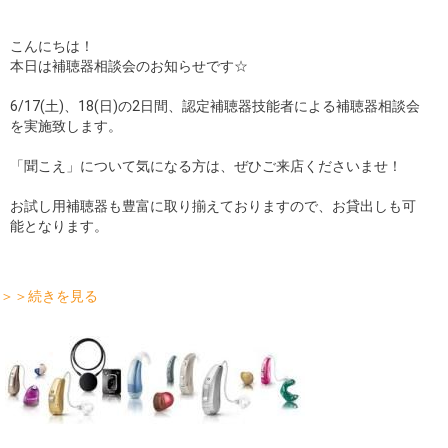
こんにちは！
本日は補聴器相談会のお知らせです☆
6/17(土)、18(日)の2日間、認定補聴器技能者による補聴器相談会
を実施致します。
「聞こえ」について気になる方は、ぜひご来店くださいませ！
お試し用補聴器も豊富に取り揃えておりますので、お貸出しも可
能となります。
＞＞続きを見る