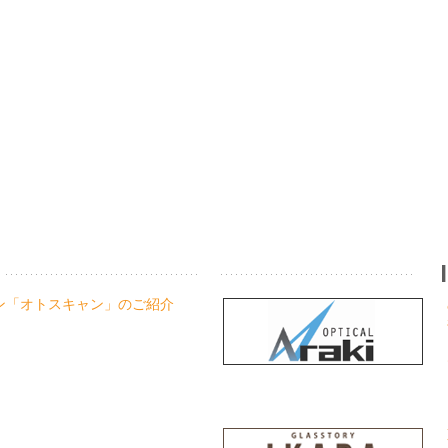
ャン「オトスキャン」のご紹介