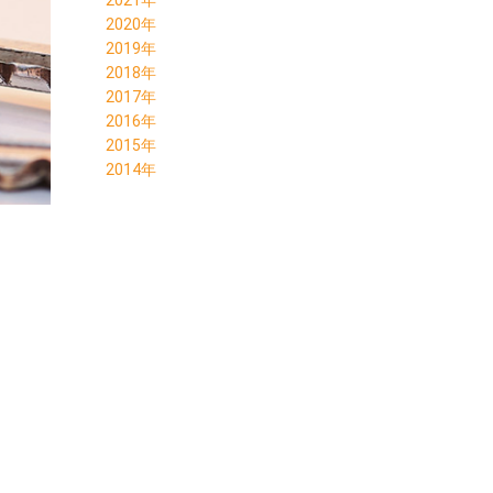
2021年
08月 (2)
09月 (2)
10月 (4)
11月 (6)
12月 (6)
2020年
07月 (1)
08月 (3)
09月 (4)
10月 (5)
11月 (5)
12月 (7)
2019年
06月 (4)
07月 (4)
08月 (5)
09月 (7)
10月 (4)
11月 (6)
12月 (7)
2018年
05月 (3)
06月 (5)
07月 (3)
08月 (7)
09月 (7)
10月 (6)
11月 (6)
12月 (4)
2017年
04月 (2)
05月 (3)
06月 (6)
07月 (7)
08月 (7)
09月 (5)
10月 (9)
11月 (7)
12月 (1)
2016年
03月 (4)
04月 (6)
05月 (6)
06月 (6)
07月 (5)
08月 (5)
09月 (8)
10月 (3)
10月 (1)
12月 (4)
2015年
02月 (2)
03月 (4)
04月 (6)
05月 (8)
06月 (8)
07月 (6)
08月 (8)
09月 (6)
09月 (1)
11月 (1)
01月 (5)
12月 (1)
2014年
02月 (3)
03月 (5)
04月 (5)
05月 (12)
06月 (8)
07月 (2)
08月 (4)
06月 (3)
10月 (2)
10月 (2)
01月 (3)
12月 (1)
02月 (7)
03月 (5)
04月 (7)
05月 (8)
06月 (5)
07月 (4)
05月 (1)
09月 (4)
08月 (1)
01月 (6)
02月 (6)
03月 (7)
04月 (7)
05月 (3)
06月 (5)
04月 (2)
08月 (2)
06月 (1)
01月 (4)
02月 (5)
03月 (7)
04月 (4)
05月 (6)
03月 (4)
07月 (1)
04月 (2)
01月 (7)
02月 (7)
03月 (4)
04月 (1)
01月 (3)
05月 (1)
02月 (1)
01月 (9)
02月 (3)
03月 (1)
03月 (1)
01月 (1)
01月 (3)
02月 (2)
02月 (3)
01月 (4)