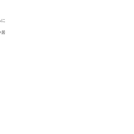
ろに
や居