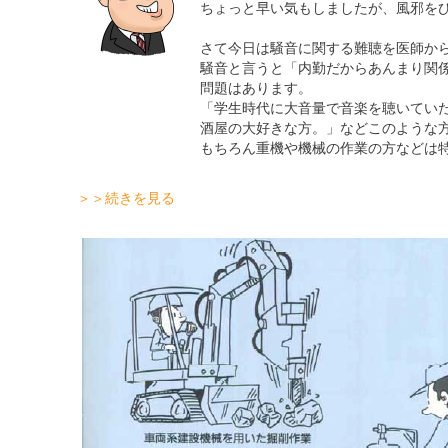
ちょっと早い気もしましたが、風邪を
さて今日は騒音に関する難聴を医師か
騒音と言うと「内勤だからあんまり関
問題はあります。
「学生時代に大音量で音楽を聴いてい
酒屋の大好きな方。」などこのような
もちろん重機や機械の作業の方などは
＞＞続きを見る