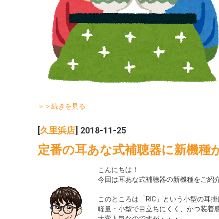
＞＞続きを見る
[
久里浜店
] 2018-11-25
定番の耳あな式補聴器に新機種
こんにちは！
今回は耳あな式補聴器の新機種をご紹
このところは「RIC」という小型の耳
軽量・小型で目立ちにくく、かつ装着
大変人気なのですが・・・