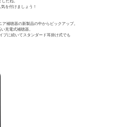
ましたね。
ん気を付けましょう！
グニア補聴器の新製品の中からピックアップ。
高い充電式補聴器。
タイプに続いてスタンダード耳掛け式でも