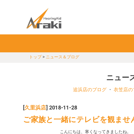
トップ
>
ニュース＆ブログ
ニュース
追浜店のブログ
・
衣笠店の
[
久里浜店
] 2018-11-28
ご家族と一緒にテレビを観ませ
こんにちは、寒くなってきましたね。