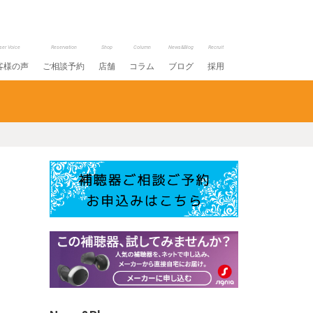
ser Voice
Reservation
Shop
Column
News&Blog
Recruit
客様の声
ご相談予約
店舗
コラム
ブログ
採用