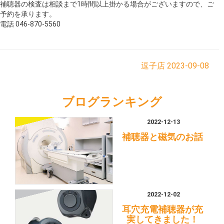
補聴器の検査は相談まで1時間以上掛かる場合がございますので、ご
予約を承ります。
電話 046-870-5560
逗子店
2023-09-08
ブログランキング
2022-12-13
補聴器と磁気のお話
2022-12-02
耳穴充電補聴器が充
実してきました！