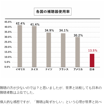
難聴の方が少ないのでは？と思いましたが、世界と比較しても日本の
難聴者数は上位でした。
個人的な感想ですが、「難聴は恥ずかしい」という心理が世界と比べ