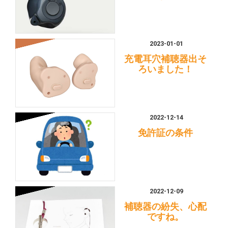
2023-01-01
充電耳穴補聴器出そ
ろいました！
2022-12-14
免許証の条件
2022-12-09
補聴器の紛失、心配
ですね。