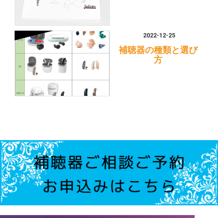
2022-12-25
補聴器の種類と選び
方