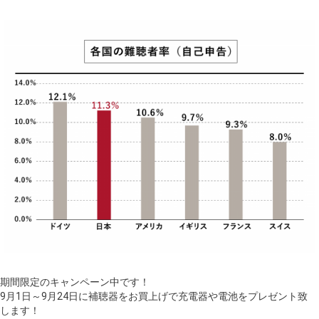
期間限定のキャンペーン中です！
9月1日～9月24日に補聴器をお買上げで充電器や電池をプレゼント致
します！