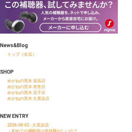
News&Blog
トップ（全店）
SHOP
めがねの荒木 追浜店
めがねの荒木 衣笠店
めがねの荒木 逗子店
めがねの荒木 久里浜店
NEW ENTRY
2026-08-02 - 久里浜店
・初めての補聴器は何故騒がしいの？