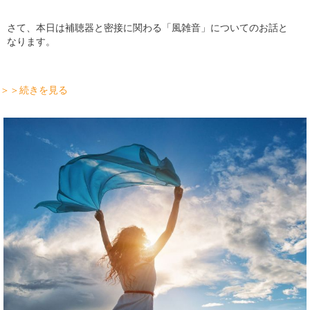
さて、本日は補聴器と密接に関わる「風雑音」についてのお話と
なります。
＞＞続きを見る