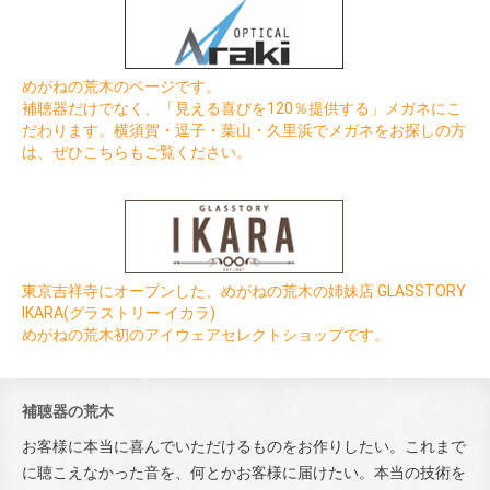
めがねの荒木のページです。
補聴器だけでなく、「見える喜びを120％提供する」メガネにこ
だわります。横須賀・逗子・葉山・久里浜でメガネをお探しの方
は、ぜひこちらもご覧ください。
東京吉祥寺にオープンした、めがねの荒木の姉妹店 GLASSTORY
IKARA(グラストリー イカラ)
めがねの荒木初のアイウェアセレクトショップです。
補聴器の荒木
お客様に本当に喜んでいただけるものをお作りしたい。これまで
に聴こえなかった音を、何とかお客様に届けたい。本当の技術を