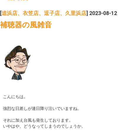
[
追浜店、衣笠店、逗子店、久里浜店
] 2023-08-12
補聴器の風雑音
こんにちは。
強烈な日差しが連日降り注いでいますね。
それに加え台風も発生しております。
いやはや、どうなってしまうのでしょうか。