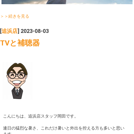
＞＞続きを見る
[
追浜店
] 2023-08-03
TVと補聴器
こんにちは、追浜店スタッフ岡田です。
連日の猛烈な暑さ、これだけ暑いと外出を控える方も多いと思い