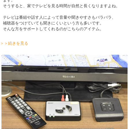
ます。
そうすると、家でテレビを見る時間が自然と長くなりますよね。
テレビは番組や話す人によって音量や聞きやすさもバラバラ、
補聴器をつけていても聞きにくいという方も多いです。
そんな方をサポートしてくれるのがこちらのアイテム。
＞＞続きを見る