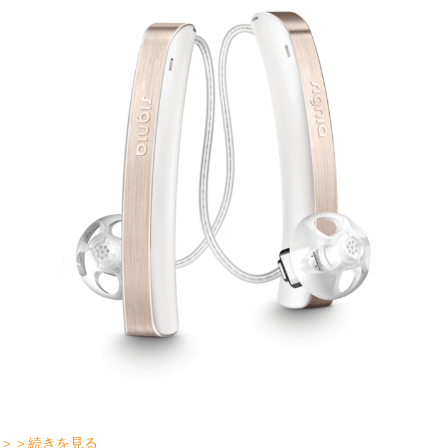
＞＞続きを見る