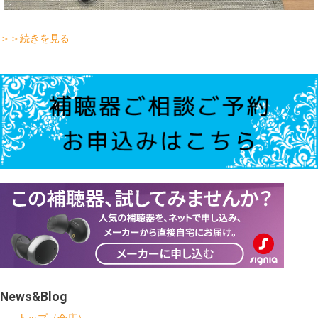
＞＞続きを見る
News&Blog