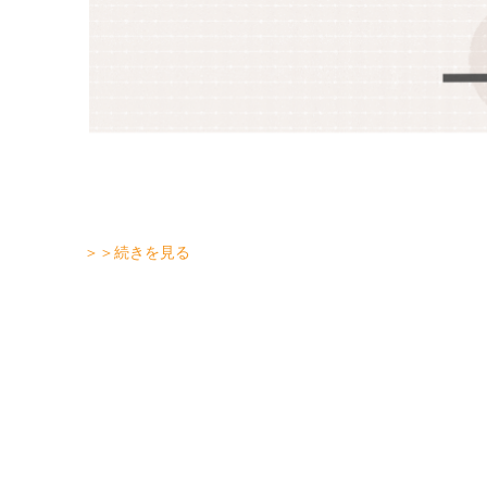
＞＞続きを見る