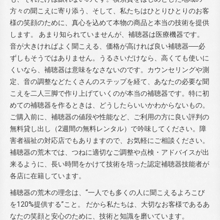
方々の聞こえに寄り添う、そして、私たちはひとりひとりのお客
様の笑顔のために、真心を込めて本物の商品と本当の技術を提供
します。 あまり知られていませんが、補聴器は医療機器です。
音が大きければよく聞こえる、価格が高ければ良い補聴器──必
ずしもそうではありません。うるさいだけなら、高くても使いに
くいなら、補聴器は意味をなさないのです。カウンセリングや測
定、音の調整などたくさんのステップを経て、あなたの必要な聞
こえを二人三脚で作り上げていくのが本当の補聴器です。特に初
めての補聴器を作るときは、どうしたらいいかわからないもの。
ご購入前に、補聴器の値段や性能など、ご利用の方に良い評判の
無料貸し出し（2週間の無料レンタル）で吟味してください。障
害者福祉の対応店でもありますので、お気軽にご相談ください。
補聴器の荒木では、つねに適切なご調整や点検・アドバイスが出
来るように、長い時間をかけて技術を培った認定補聴器技能者が
各店に在籍しています。
補聴器の荒木の理念は、“一人でも多くの人に聞こえるよろこび
を120%提供する”こと。 だから私たちは、大切なお客様であるあ
なたの笑顔と安心のために、技術と知識を磨いています。