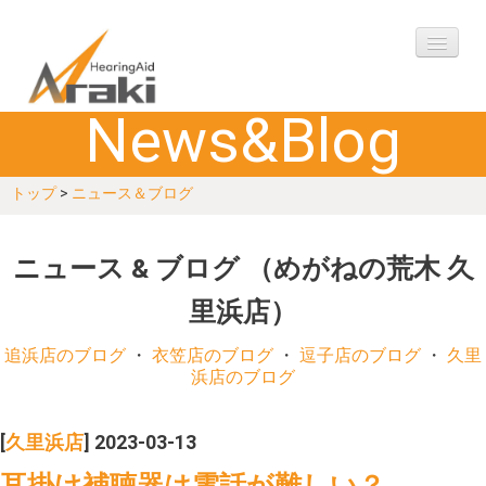
News&Blog
ご挨拶
トップ
>
ニュース＆ブログ
購入の流れ
アフターケア
ニュース & ブログ （めがねの荒木 久
里浜店）
製品
追浜店のブログ
・
衣笠店のブログ
・
逗子店のブログ
・
久里
Q&A
浜店のブログ
お客様の声
[
久里浜店
] 2023-03-13
耳掛け補聴器は電話が難しい？
ご相談予約