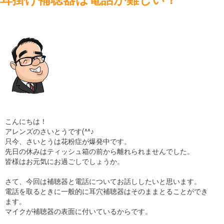
店舗
コラム
ブログ
採用
こんにちは！
アレンズのさいとうです(^^♪
只今、さいとうは花粉症が爆発中です。
先日の休みはティッシュ箱の前から離れられませんでした。
皆様はお元気にお過ごしでしょうか。
さて、今回は補聴器と電話についてお話ししたいと思います。
電話を取るときに一般的に耳穴補聴器はそのままとることができ
ます。
マイクが補聴器の表面に付いているからです。