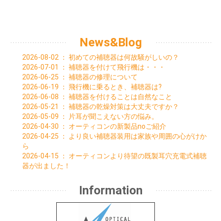
09月 (2)
04月 (2)
02月 (2)
03月 (2)
04月 (2)
05月 (3)
05月 (2)
08月 (1)
02月 (1)
01月 (2)
02月 (2)
03月 (3)
04月 (2)
05月 (1)
01月 (1)
01月 (2)
02月 (3)
03月 (2)
02月 (1)
01月 (2)
02月 (1)
News&Blog
01月 (3)
01月 (2)
2026-08-02
：
初めての補聴器は何故騒がしいの？
2026-07-01
：
補聴器を付けて飛行機は・・・
2026-06-25
：
補聴器の修理について
2026-06-19
：
飛行機に乗るとき、補聴器は?
2026-06-08
：
補聴器を付けることは自然なこと
2026-05-21
：
補聴器の乾燥対策は大丈夫ですか？
2026-05-09
：
片耳が聞こえない方の悩み。
2026-04-30
：
オーティコンの新製品noご紹介
2026-04-25
：
より良い補聴器装用は家族や周囲の心がけか
ら
2026-04-15
：
オーティコンより待望の既製耳穴充電式補聴
器が出ました！
Information