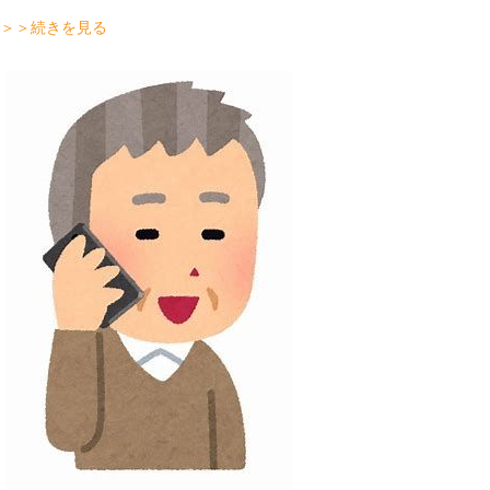
＞＞続きを見る