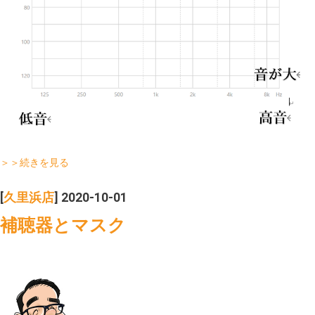
＞＞続きを見る
[
久里浜店
] 2020-10-01
補聴器とマスク