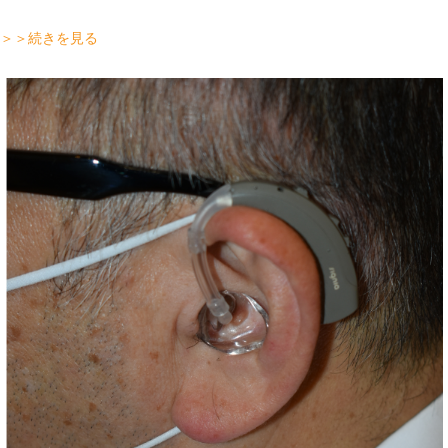
＞＞続きを見る