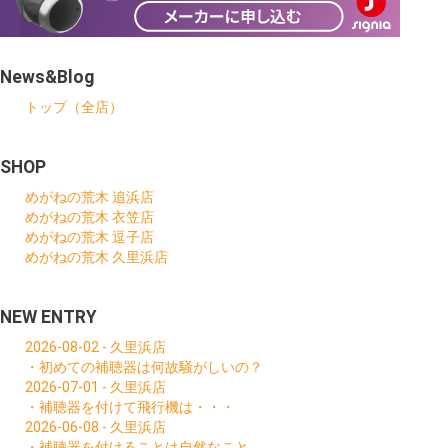
News&Blog
トップ（全店）
SHOP
めがねの荒木 追浜店
めがねの荒木 衣笠店
めがねの荒木 逗子店
めがねの荒木 久里浜店
NEW ENTRY
2026-08-02 - 久里浜店
・初めての補聴器は何故騒がしいの？
2026-07-01 - 久里浜店
・補聴器を付けて飛行機は・・・
2026-06-08 - 久里浜店
・補聴器を付けることは自然なこと