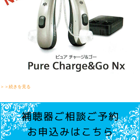
＞＞続きを見る