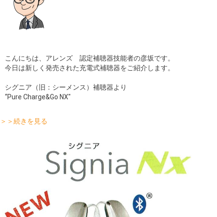
こんにちは、アレンズ 認定補聴器技能者の彦坂です。
今日は新しく発売された充電式補聴器をご紹介します。
シグニア（旧：シーメンス）補聴器より
“Pure Charge&Go NX"
＞＞続きを見る