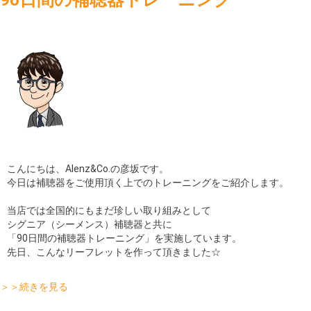
店舗
コラム
ブログ
採用
こんにちは、Alenz&Co.の彦坂です。
今日は補聴器をご使用頂く上でのトレーニングをご紹介します。
当店では全国的にもまだ珍しい取り組みとして
シグニア（シーメンス）補聴器と共に
「90日間の補聴器トレーニング」を実施しています。
先日、こんなリーフレットを作って頂きました☆
＞＞続きを見る