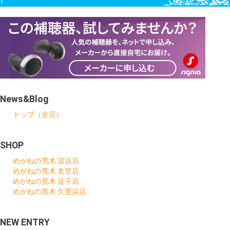
News&Blog
トップ（全店）
SHOP
めがねの荒木 追浜店
めがねの荒木 衣笠店
めがねの荒木 逗子店
めがねの荒木 久里浜店
NEW ENTRY