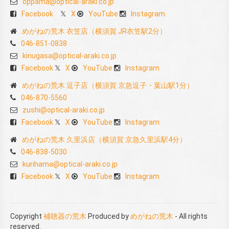
oppama@optical-araki.co.jp
Facebook
X
YouTube
Instagram
めがねの荒木 衣笠店（横須賀 JR衣笠駅2分）
046-851-0838
kinugasa@optical-araki.co.jp
Facebook
X
YouTube
Instagram
めがねの荒木 逗子店（横須賀 京急逗子・葉山駅1分）
046-870-5560
zushi@optical-araki.co.jp
Facebook
X
YouTube
Instagram
めがねの荒木 久里浜店（横須賀 京急久里浜駅4分）
046-838-5030
kurihama@optical-araki.co.jp
Facebook
X
YouTube
Instagram
Copyright
補聴器の荒木
Produced by
めがねの荒木
- All rights
reserved.