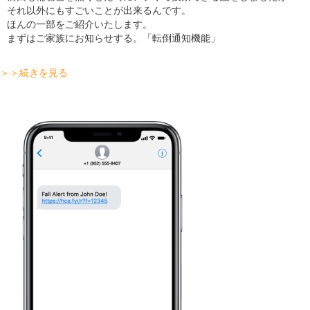
それ以外にもすごいことが出来るんです。
ほんの一部をご紹介いたします。
まずはご家族にお知らせする。「転倒通知機能」
＞＞続きを見る