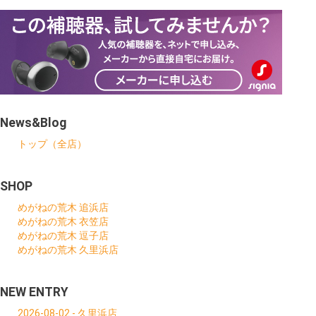
News&Blog
トップ（全店）
SHOP
めがねの荒木 追浜店
めがねの荒木 衣笠店
めがねの荒木 逗子店
めがねの荒木 久里浜店
NEW ENTRY
2026-08-02 - 久里浜店