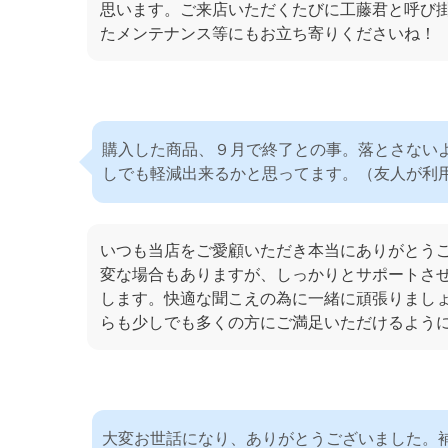
思います。ご来店いただくたびに工藤君と呼び
たメンテナンス等にもお立ち寄りくださいね！
購入した商品、９月で終了との事。落とさない
しでも軽減出来るかと思ってます。（友人が利
いつも当店をご愛顧いただき本当にありがとう
変な場合もありますが、しっかりとサポートさ
します。快適な聞こえの為に一緒に頑張りまし
らも少しでも多くの方にご満足いただけるよう
大変お世話になり、ありがとうございました。