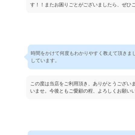
す！！またお困りごとがございましたら、ぜひ
時間をかけて何度もわかりやすく教えて頂きま
しています。
この度は当店をご利用頂き、ありがとうござい
いませ。今後ともご愛顧の程、よろしくお願い