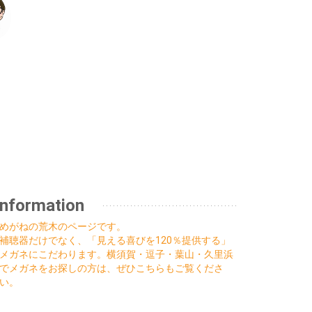
Information
めがねの荒木のページです。
補聴器だけでなく、「見える喜びを120％提供する」
メガネにこだわります。横須賀・逗子・葉山・久里浜
でメガネをお探しの方は、ぜひこちらもご覧くださ
い。