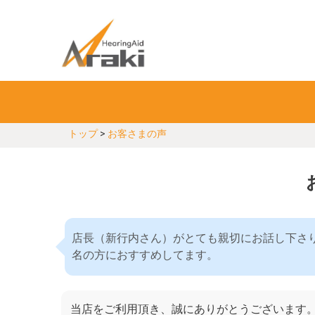
トップ
>
お客さまの声
店長（新行内さん）がとても親切にお話し下さ
名の方におすすめしてます。
当店をご利用頂き、誠にありがとうございます