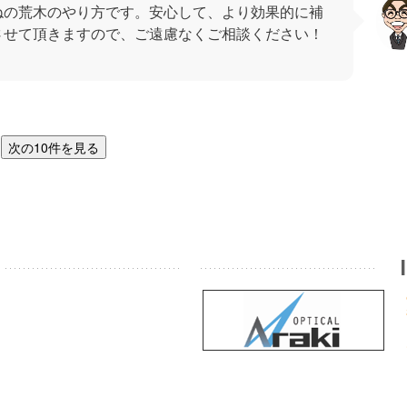
ねの荒木のやり方です。安心して、より効果的に補
させて頂きますので、ご遠慮なくご相談ください！