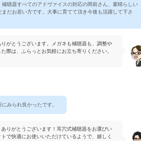
・補聴器すべてのアドヴァイスの対応の岡前さん、素晴らしい
だまだお若い方です。大事に育てて頂き今後も活躍して下さ
ありがとうございます。メガネも補聴器も、調整や
した際は、ふらっとお気軽にお立ち寄りください。
！
所にみられ良かったです。
きありがとうございます！耳穴式補聴器をお選びい
クトで快適にお使いいただけているようで、嬉しく