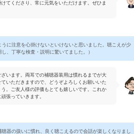
掛けてくださり、常に元気をいただけます。ぜひま
ように注意を心掛けないといけないと思いました。聴こえが少
用し、丁寧な検査・説明に驚いてました。）
ございます。両耳での補聴器装用は慣れるまでが大
せていただきますので、どうぞよろしくお願いいた
ょう。ご友人様の評価もとても嬉しいです。これか
に頑張っていきます。
補聴器の扱いに慣れ、良く聴こえるので会話が楽しくなりまし