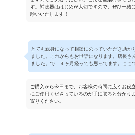
す。補聴器ははじめが大切ですので、ぜひ一緒
願いいたします！
とても親身になって相談にのっていただき助か
ました。これからもお世話になります。店長さ
ました。で、４ヶ月経っても思ってます。ここ
ご購入から今日まで、お客様の時間に広くお役
にご使用くださっているのが手に取ると分かり
寄りください。