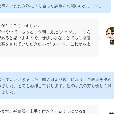
指導をいただき私により合った調整をお願いいたします。
りがとうございました。
ていく中で「もっとこう聞こえたらいいな」「こん
があると思いますので、ぜひ小さなことでもご遠慮
調整をさせていただきたいと思います。これからよ
教えていただきました。購入日より数回に渡り、予約日を決め
きました。とても感謝しております。他の店員の方も優しく対
いました。
います。補聴器と上手く付き合えるようになるま