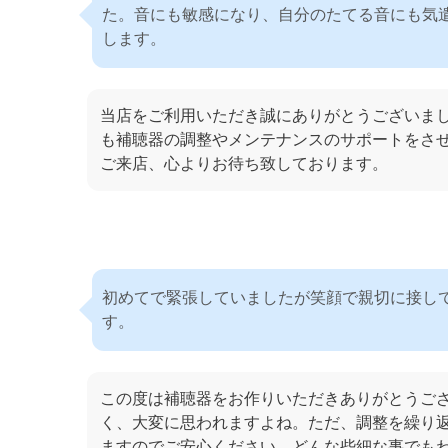
た。音にも敏感になり、自分のたてる音にも気
します。
当店をご利用いただき誠にありがとうございま
も補聴器の調整やメンテナンスのサポートをさ
ご来店、心よりお待ち致しております。
初めてで緊張していましたが笑顔で親切に接し
す。
この度は補聴器をお作りいただきありがとうご
く、大変に思われますよね。ただ、調整を繰り
ますのでご安心ください。どんな些細な事でも