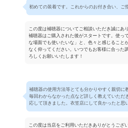
初めての装着です。これからのお付き合い、ご
この度は補聴器についてご相談いただき誠にあ
補聴器はご購入された後がスタートです。使っ
な場面でも使いたいな」と、色々と感じること
なく仰ってください。いつでもお客様に合った
ろしくお願いいたします！
補聴器の使用方法等とても分かりやすく親切に
毎回わからなかった点など詳しく教えていただ
応して頂きました。衣笠店にして良かったと思
この度は当店をご利用いただきありがとうござ