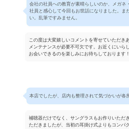
会社の社員への教育が素晴らしいのか、メガネ
社員と感心して今回もお世話になりました。ま
い。乱筆ですみません。
この度は大変嬉しいコメントを寄せていただき
メンテナンスが必要不可欠です。お近くにいら
お会いできるのを楽しみにお待ちしております
本店でしたが、店内も整理されて気づかいが各
補聴器だけでなく、サングラスもお作りいただ
ただきましたが、当初の耳掛け式よりもコンパ