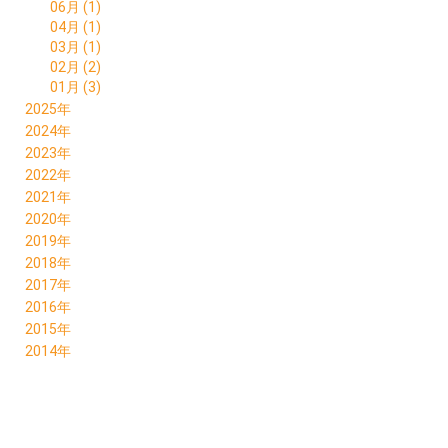
06月 (1)
04月 (1)
03月 (1)
02月 (2)
01月 (3)
2025年
10月 (1)
2024年
06月 (1)
12月 (1)
2023年
05月 (1)
11月 (2)
11月 (1)
2022年
03月 (1)
10月 (1)
10月 (1)
12月 (2)
2021年
02月 (1)
08月 (2)
08月 (3)
11月 (2)
09月 (1)
2020年
01月 (2)
06月 (2)
06月 (3)
10月 (1)
08月 (1)
12月 (1)
2019年
04月 (3)
05月 (1)
09月 (2)
07月 (1)
11月 (1)
12月 (2)
2018年
04月 (4)
05月 (2)
06月 (1)
09月 (1)
11月 (1)
12月 (1)
2017年
02月 (2)
04月 (1)
05月 (1)
07月 (1)
10月 (3)
11月 (1)
09月 (1)
2016年
01月 (2)
03月 (1)
03月 (1)
06月 (2)
09月 (2)
09月 (2)
12月 (1)
2015年
02月 (2)
02月 (1)
05月 (3)
08月 (2)
06月 (1)
09月 (1)
2014年
01月 (1)
04月 (1)
06月 (1)
05月 (1)
01月 (1)
03月 (3)
05月 (1)
02月 (1)
02月 (3)
03月 (1)
01月 (3)
01月 (1)