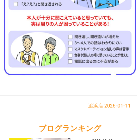
追浜店
2026-01-11
ブログランキング