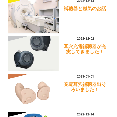
2022-12-13
補聴器と磁気のお話
2022-12-02
耳穴充電補聴器が充
実してきました！
2023-01-01
充電耳穴補聴器出そ
ろいました！
2022-12-14