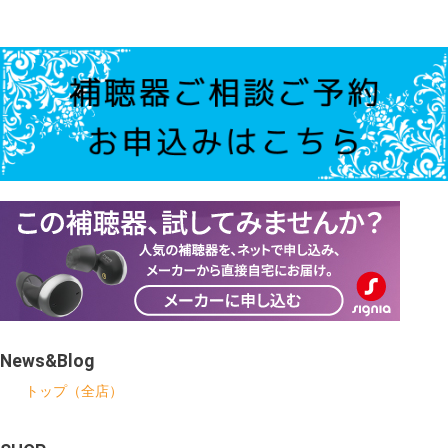
News&Blog
トップ（全店）