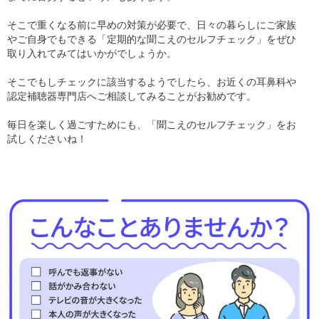
そこで重くなる前に早めの対策が必要で、日々の暮らしにご家族
やご自身でもできる「定期的な聞こえのセルフチェック」をぜひ
取り入れてみてはいかがでしょうか。
そこでもしチェックに該当するようでしたら、お近くの耳鼻科や
認定補聴器専門店へご相談してみることがお勧めです。
毎日を楽しく過ごすためにも、「聞こえのセルフチェック」をお
試しくださいね！