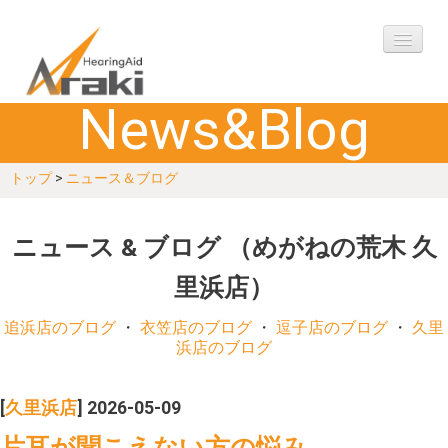
News&Blog
ご挨拶
トップ
>
ニュース＆ブログ
購入の流れ
アフターケア
ニュース & ブログ （めがねの荒木 久
里浜店）
製品
追浜店のブログ
・
衣笠店のブログ
・
逗子店のブログ
・
久里
Q&A
浜店のブログ
お客様の声
[
久里浜店
] 2026-05-09
片耳が聞こえない方の悩み。
ご相談予約