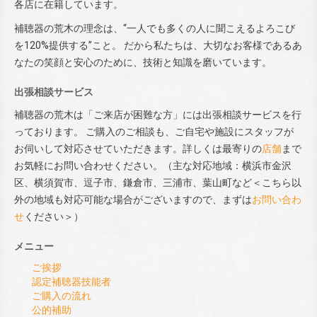
各店に在籍しています。
補聴器の荒木の理念は、“一人でも多くの人に聞こえるよろこび
を120%提供する”こと。 だから私たちは、大切なお客様であるあ
なたの笑顔と安心のために、技術と知識を磨いています。
出張相談サービス
補聴器の荒木は「ご来店が困難な方」には出張相談サービスを行
っております。 ご購入のご相談も、ご自宅や施設にスタッフが
お伺いして対応させていただきます。詳しくは最寄りの
店舗
まで
お気軽にお問い合わせください。（主な対応地域：横浜市金沢
区、横須賀市、逗子市、鎌倉市、三浦市、葉山町など＜こちら以
外の地域も対応可能な場合がございますので、まずは
お問い合わ
せ
ください＞）
メニュー
ご挨拶
認定補聴器技能者
ご購入の流れ
公的補助