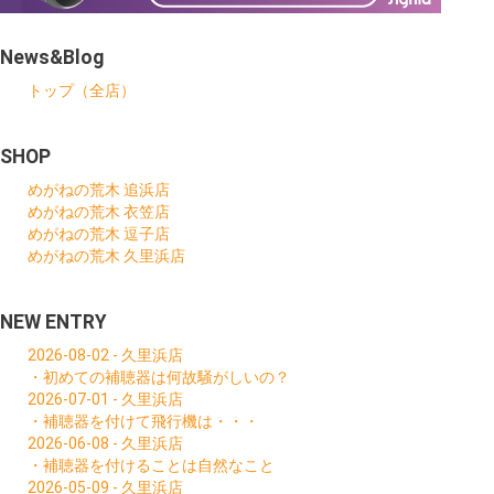
News&Blog
トップ（全店）
SHOP
めがねの荒木 追浜店
めがねの荒木 衣笠店
めがねの荒木 逗子店
めがねの荒木 久里浜店
NEW ENTRY
2026-08-02 - 久里浜店
・初めての補聴器は何故騒がしいの？
2026-07-01 - 久里浜店
・補聴器を付けて飛行機は・・・
2026-06-08 - 久里浜店
・補聴器を付けることは自然なこと
2026-05-09 - 久里浜店