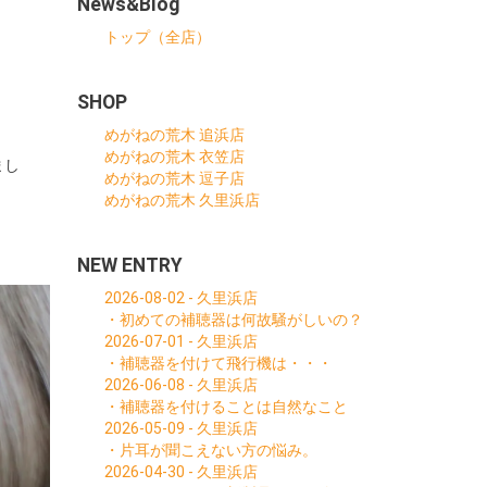
News&Blog
トップ（全店）
SHOP
めがねの荒木 追浜店
めがねの荒木 衣笠店
まし
めがねの荒木 逗子店
めがねの荒木 久里浜店
NEW ENTRY
2026-08-02 - 久里浜店
・初めての補聴器は何故騒がしいの？
2026-07-01 - 久里浜店
・補聴器を付けて飛行機は・・・
2026-06-08 - 久里浜店
・補聴器を付けることは自然なこと
2026-05-09 - 久里浜店
・片耳が聞こえない方の悩み。
2026-04-30 - 久里浜店