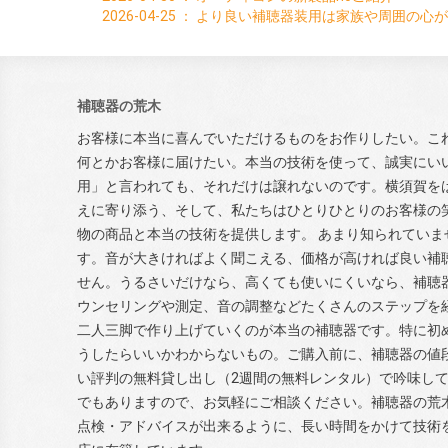
2026-04-25
：
より良い補聴器装用は家族や周囲の心が
補聴器の荒木
お客様に本当に喜んでいただけるものをお作りしたい。こ
何とかお客様に届けたい。本当の技術を使って、誠実にい
用」と言われても、それだけは譲れないのです。横須賀を
えに寄り添う、そして、私たちはひとりひとりのお客様の
物の商品と本当の技術を提供します。 あまり知られていま
す。音が大きければよく聞こえる、価格が高ければ良い補
せん。うるさいだけなら、高くても使いにくいなら、補聴
ウンセリングや測定、音の調整などたくさんのステップを
二人三脚で作り上げていくのが本当の補聴器です。特に初
うしたらいいかわからないもの。ご購入前に、補聴器の値
い評判の無料貸し出し（2週間の無料レンタル）で吟味し
でもありますので、お気軽にご相談ください。補聴器の荒
点検・アドバイスが出来るように、長い時間をかけて技術