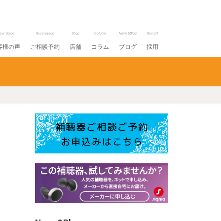
ser Voice
Reservation
Shop
Column
News&Blog
Recruit
客様の声
ご相談予約
店舗
コラム
ブログ
採用