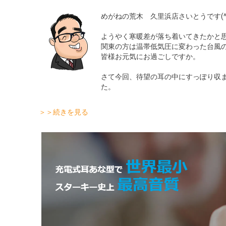
めがねの荒木 久里浜店さいとうです(^
ようやく寒暖差が落ち着いてきたかと
関東の方は温帯低気圧に変わった台風
皆様お元気にお過ごしですか。
さて今回、待望の耳の中にすっぽり収
た。
＞＞続きを見る