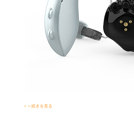
＞＞続きを見る