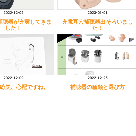
2022-12-02
2023-01-01
補聴器が充実してきま
充電耳穴補聴器出そろいまし
した！
た！
2022-12-09
2022-12-25
紛失、心配ですね。
補聴器の種類と選び方