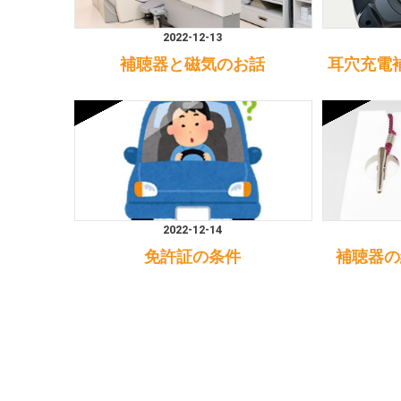
2022-12-13
補聴器と磁気のお話
耳穴充電
2022-12-14
免許証の条件
補聴器の